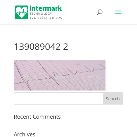
139089042 2
Recent Comments
Archives