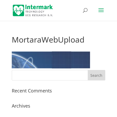
MortaraWebUpload
Recent Comments
Archives